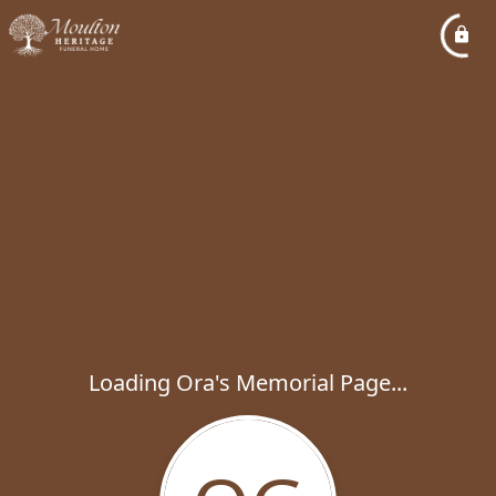
Loading Ora's Memorial Page...