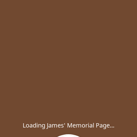
Loading James' Memorial Page...