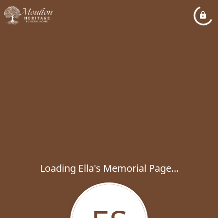
Loading Ella's Memorial Page...